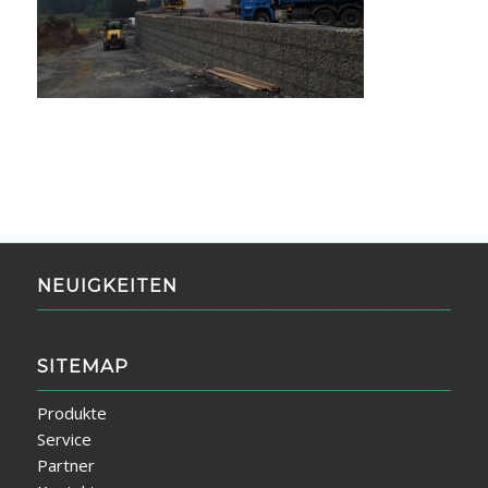
NEUIGKEITEN
SITEMAP
Produkte
Service
Partner