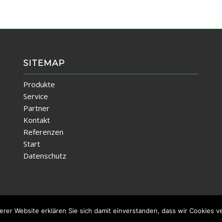
SITEMAP
Produkte
Service
Partner
Kontakt
Referenzen
Start
Datenschutz
rer Website erklären Sie sich damit einverstanden, dass wir Cookies 