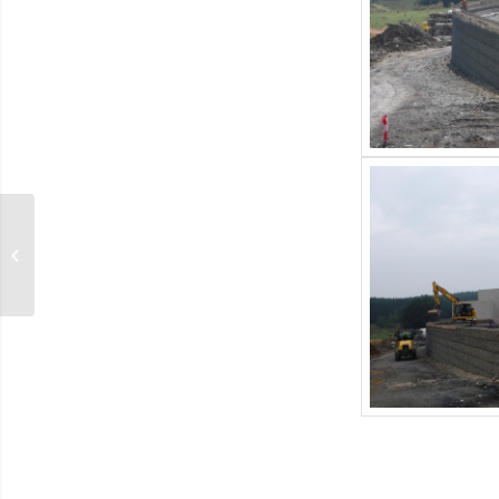
Bremen