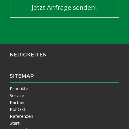
Jetzt Anfrage senden!
NEUIGKEITEN
SITEMAP
Produkte
Service
Partner
Kontakt
Referenzen
Start