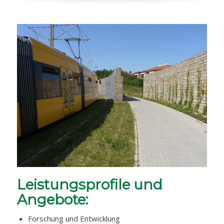
Leistungsprofile und
Angebote:
Forschung und Entwicklung