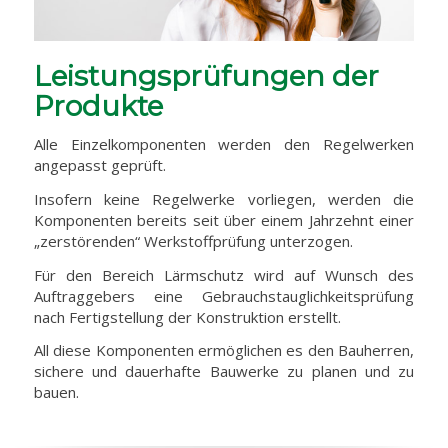
Leistungsprüfungen der
Produkte
Alle Einzelkomponenten werden den Regelwerken
angepasst geprüft.
Insofern keine Regelwerke vorliegen, werden die
Komponenten bereits seit über einem Jahrzehnt einer
„zerstörenden“ Werkstoffprüfung unterzogen.
Für den Bereich Lärmschutz wird auf Wunsch des
Auftraggebers eine Gebrauchstauglichkeitsprüfung
nach Fertigstellung der Konstruktion erstellt.
All diese Komponenten ermöglichen es den Bauherren,
sichere und dauerhafte Bauwerke zu planen und zu
bauen.