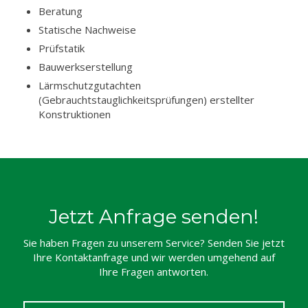
Beratung
Statische Nachweise
Prüfstatik
Bauwerkserstellung
Lärmschutzgutachten
(Gebrauchtstauglichkeitsprüfungen) erstellter
Konstruktionen
Jetzt Anfrage senden!
Sie haben Fragen zu unserem Service? Senden Sie jetzt
Ihre Kontaktanfrage und wir werden umgehend auf
Ihre Fragen antworten.