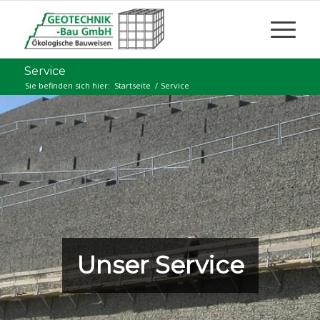
Service
Sie befinden sich hier:
Startseite
/
Service
Unser Service