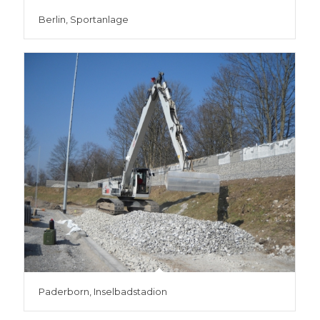
Berlin, Sportanlage
Paderborn, Inselbadstadion