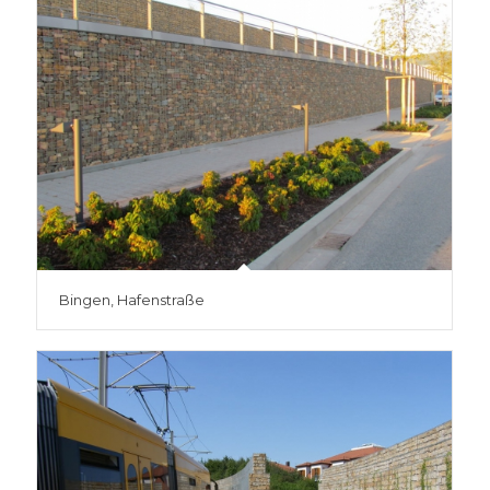
Bingen, Hafenstraße