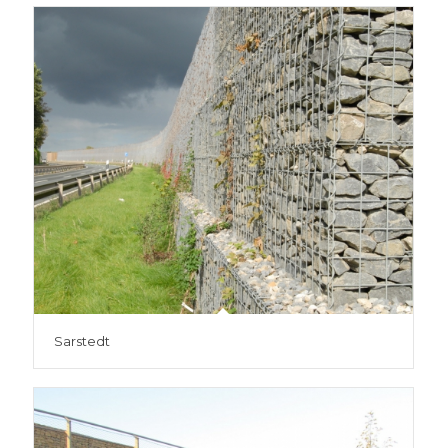
Sarstedt