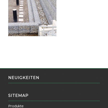
NEUIGKEITEN
SITEMAP
Produkte