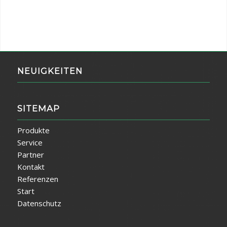
NEUIGKEITEN
SITEMAP
Produkte
Service
Partner
Kontakt
Referenzen
Start
Datenschutz