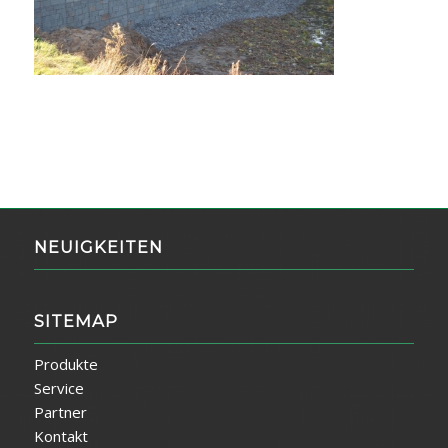
NEUIGKEITEN
SITEMAP
Produkte
Service
Partner
Kontakt