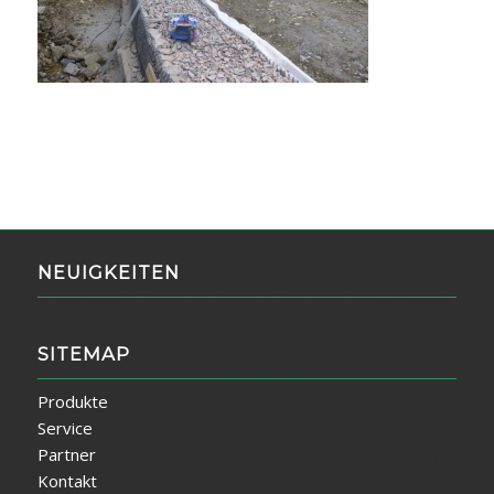
NEUIGKEITEN
SITEMAP
Produkte
Service
Partner
Kontakt