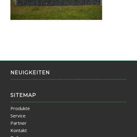
NEUIGKEITEN
SITEMAP
Produkte
Service
Partner
Kontakt