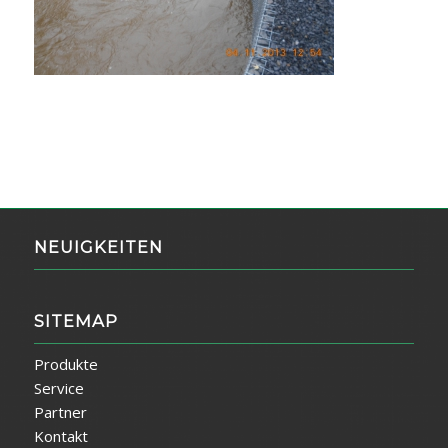
NEUIGKEITEN
SITEMAP
Produkte
Service
Partner
Kontakt