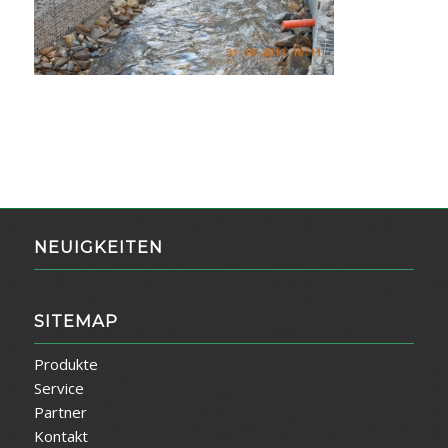
NEUIGKEITEN
SITEMAP
Produkte
Service
Partner
Kontakt