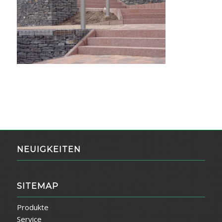
NEUIGKEITEN
SITEMAP
Produkte
Service