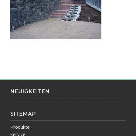
NEUIGKEITEN
SITEMAP
Produkte
Service