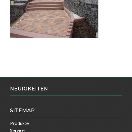
NEUIGKEITEN
SITEMAP
Produkte
Service