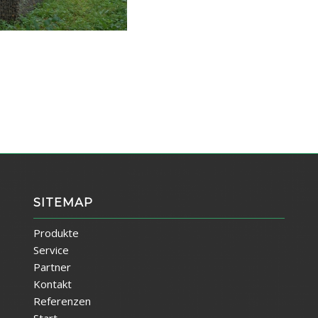
SITEMAP
Produkte
Service
Partner
Kontakt
Referenzen