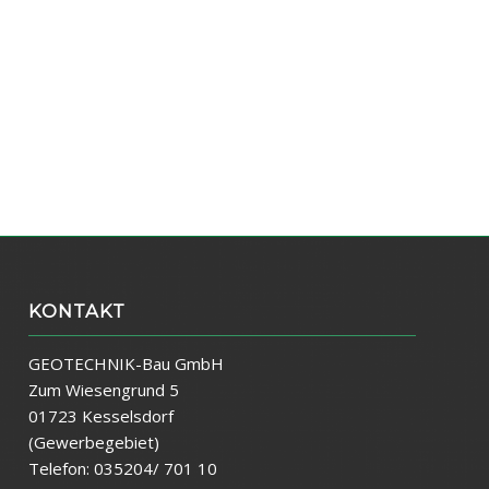
KONTAKT
GEOTECHNIK-Bau GmbH
Zum Wiesengrund 5
01723 Kesselsdorf
(Gewerbegebiet)
Telefon: 035204/ 701 10