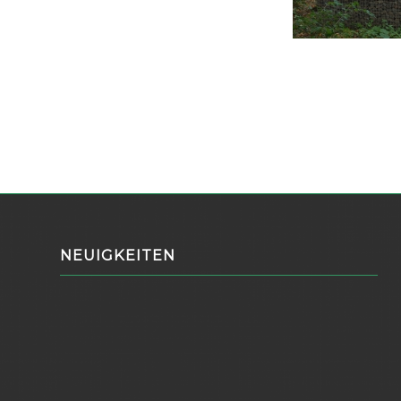
NEUIGKEITEN