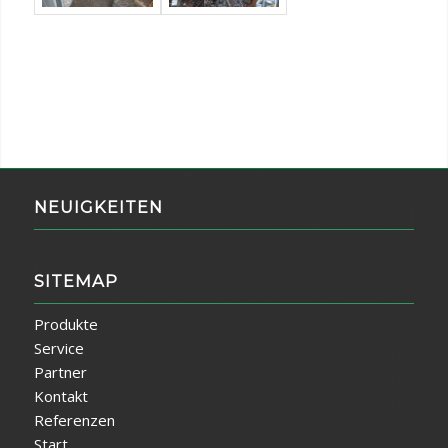
NEUIGKEITEN
SITEMAP
Produkte
Service
Partner
Kontakt
Referenzen
Start