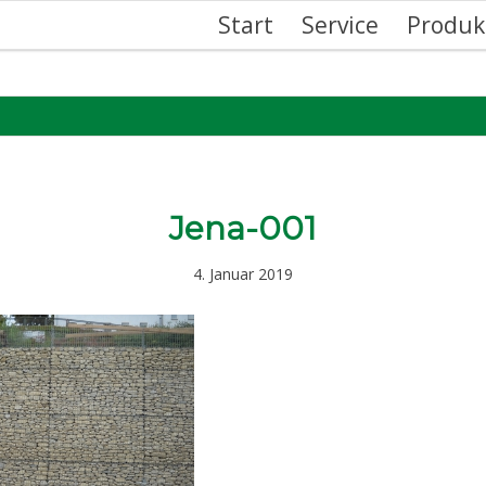
Start
Service
Produk
Jena-001
4. Januar 2019