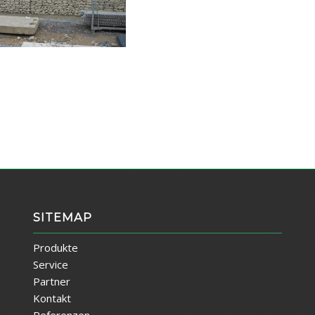
SITEMAP
Produkte
Service
Partner
Kontakt