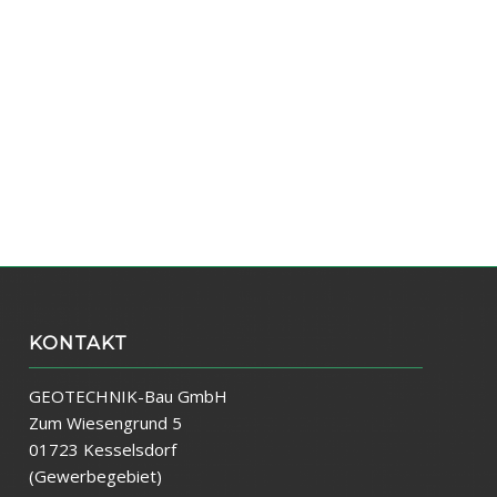
KONTAKT
GEOTECHNIK-Bau GmbH
Zum Wiesengrund 5
01723 Kesselsdorf
(Gewerbegebiet)