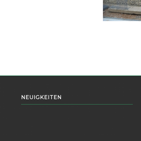
NEUIGKEITEN