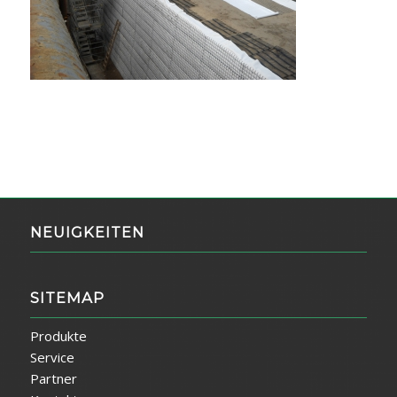
NEUIGKEITEN
SITEMAP
Produkte
Service
Partner