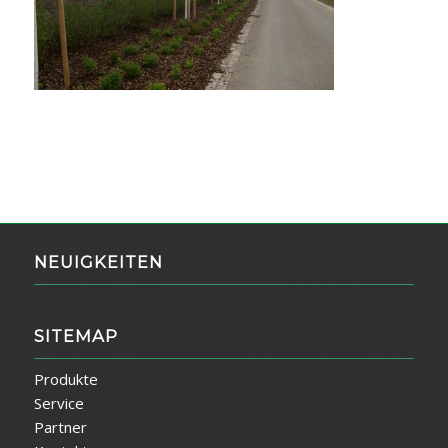
NEUIGKEITEN
SITEMAP
Produkte
Service
Partner