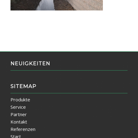
NEUIGKEITEN
SITEMAP
Produkte
Service
Partner
Kontakt
Referenzen
Start