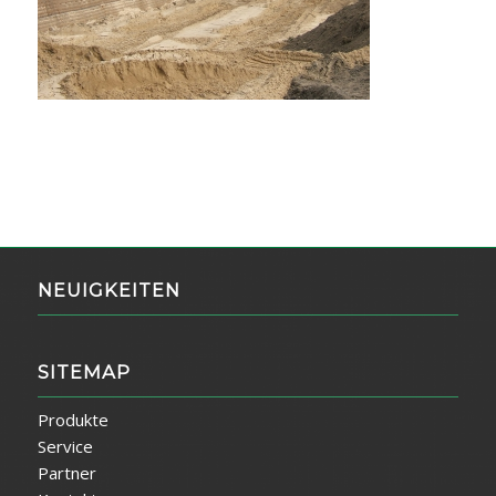
NEUIGKEITEN
SITEMAP
Produkte
Service
Partner