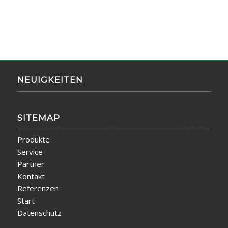
NEUIGKEITEN
SITEMAP
Produkte
Service
Partner
Kontakt
Referenzen
Start
Datenschutz