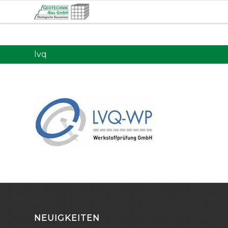
lvq
NEUIGKEITEN