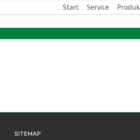
Start
Service
Produk
SITEMAP