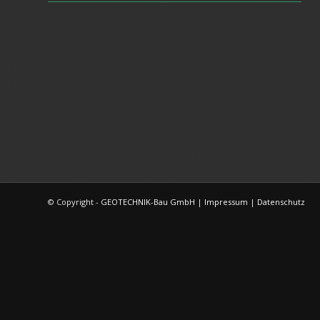
© Copyright -
GEOTECHNIK-Bau GmbH
|
Impressum
|
Datenschutz