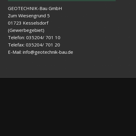
GEOTECHNIK-Bau GmbH
Zum Wiesengrund 5
01723 Kesselsdorf
(Gewerbegebiet)
Telefon: 035204/ 701 10
Telefax: 035204/ 701 20
E-Mail:
info@geotechnik-bau.de